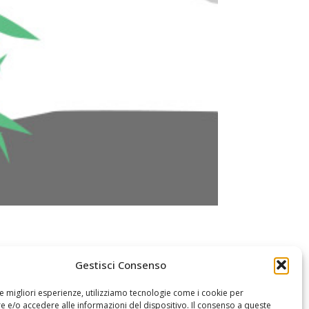
Gestisci Consenso
le migliori esperienze, utilizziamo tecnologie come i cookie per
 e/o accedere alle informazioni del dispositivo. Il consenso a queste