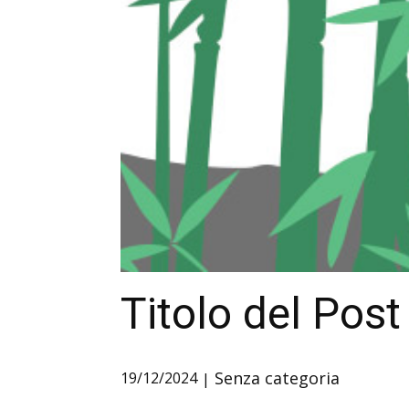
Titolo del Post
Senza categoria
19/12/2024